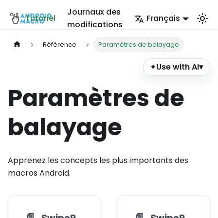
Journaux des
Tutoriel
Français
modifications
Référence
Paramètres de balayage
Use with AI
▾
✦
Paramètres de
balayage
Apprenez les concepts les plus importants des
macros Android.