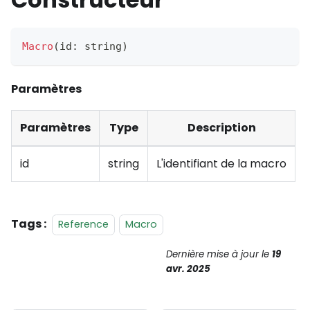
Macro
(
id
:
 string
)
Paramètres
Paramètres
Type
Description
id
string
L'identifiant de la macro
Tags :
Reference
Macro
Dernière mise à jour
le
19
avr. 2025