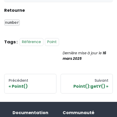
Retourne
number
Tags :
Référence
Point
Dernière mise à jour
le
16
mars 2025
Précédent
Suivant
Point()
Point():getY()
Documentation
Communauté