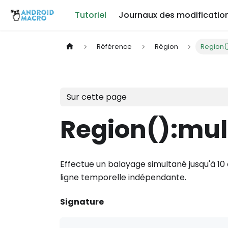
Tutoriel
Journaux des modificatio
Référence
Région
Region(
Sur cette page
Region()
:mul
Effectue un balayage simultané jusqu'à 10
ligne temporelle indépendante.
Signature