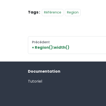
Tags :
Référence
Region
Précédent
Region():width()
Documentation
Tutoriel