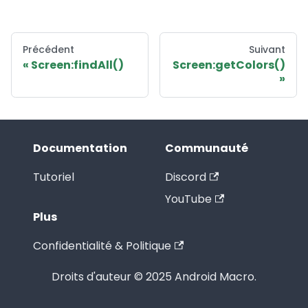
Précédent
Suivant
Screen:findAll()
Screen:getColors()
Documentation
Communauté
Tutoriel
Discord
YouTube
Plus
Confidentialité & Politique
Droits d'auteur © 2025 Android Macro.