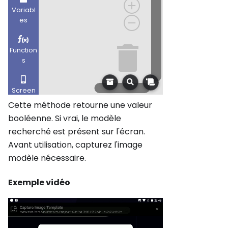
Cette méthode retourne une valeur
booléenne. Si vrai, le modèle
recherché est présent sur l'écran.
Avant utilisation, capturez l'image
modèle nécessaire.
Exemple vidéo