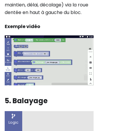
maintien, délai, décalage) via la roue
dentée en haut à gauche du bloc.
Exemple vidéo
5. Balayage