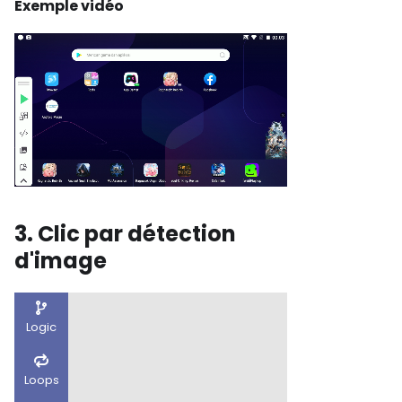
Exemple vidéo
3. Clic par détection
d'image