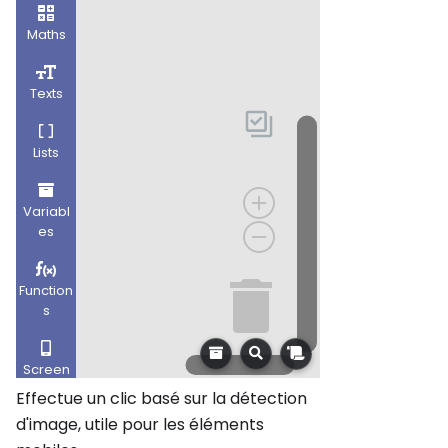
Effectue un clic basé sur la détection
d'image, utile pour les éléments