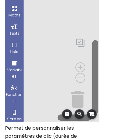
Permet de personnaliser les
paramètres de clic (durée de