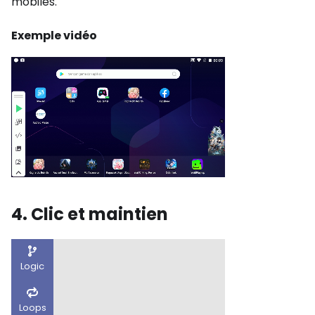
mobiles.
Exemple vidéo
4. Clic et maintien