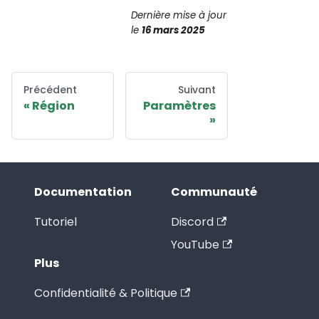
Dernière mise à jour
le
16 mars 2025
Précédent
Suivant
Région
Paramètres
Documentation
Communauté
Tutoriel
Discord
YouTube
Plus
Confidentialité & Politique