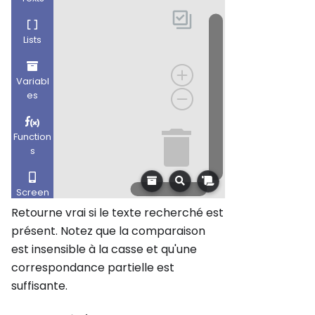
Retourne vrai si le texte recherché est
présent. Notez que la comparaison
est insensible à la casse et qu'une
correspondance partielle est
suffisante.