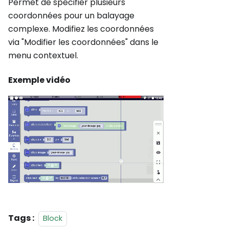
Permet de spécifier plusieurs
coordonnées pour un balayage
complexe. Modifiez les coordonnées
via "Modifier les coordonnées" dans le
menu contextuel.
Exemple vidéo
Tags :
Block