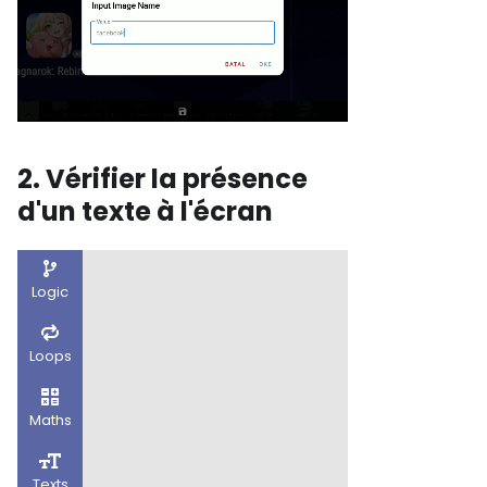
2. Vérifier la présence
d'un texte à l'écran