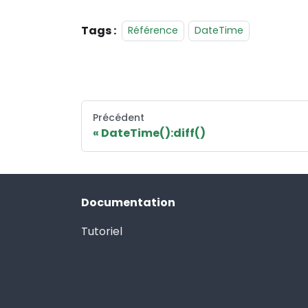
Tags :
Référence
DateTime
Précédent
DateTime():diff()
Documentation
Tutoriel